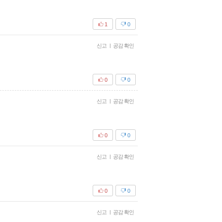
1
0
신고
|
공감 확인
0
0
신고
|
공감 확인
0
0
신고
|
공감 확인
0
0
신고
|
공감 확인