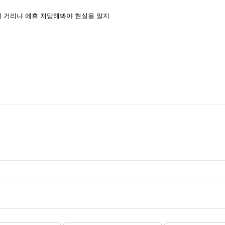
 거리냐 에휴 처망해봐야 현실을 알지