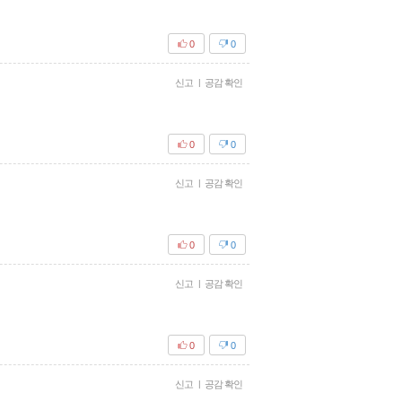
0
0
신고
|
공감 확인
0
0
신고
|
공감 확인
0
0
신고
|
공감 확인
0
0
신고
|
공감 확인