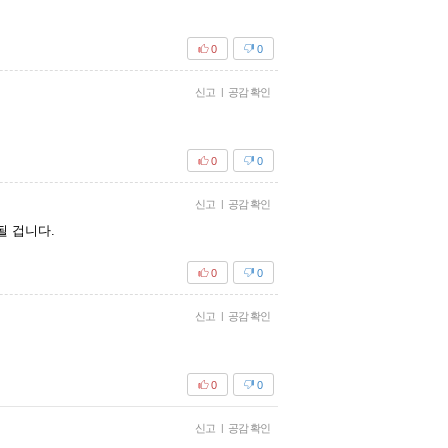
0
0
신고
|
공감 확인
0
0
신고
|
공감 확인
 겁니다.
0
0
신고
|
공감 확인
0
0
신고
|
공감 확인