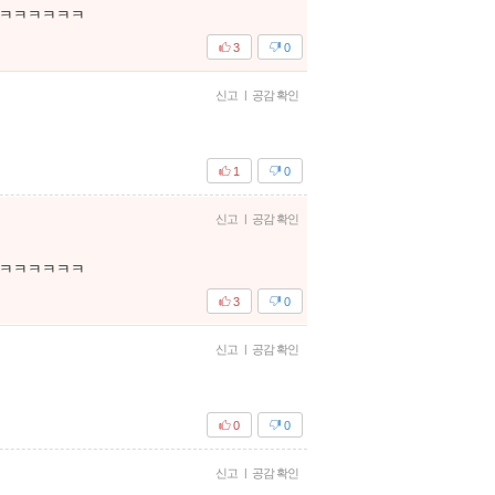
ㅋㅋㅋㅋㅋㅋㅋ
3
0
신고
|
공감 확인
1
0
신고
|
공감 확인
ㅋㅋㅋㅋㅋㅋㅋ
3
0
신고
|
공감 확인
0
0
신고
|
공감 확인