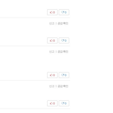
0
0
신고
|
공감 확인
0
0
신고
|
공감 확인
0
0
신고
|
공감 확인
0
0