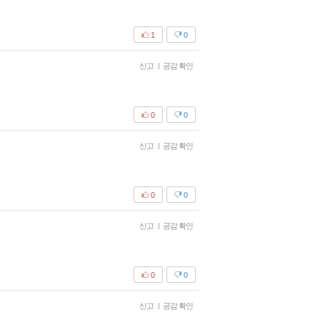
1
0
신고
|
공감 확인
0
0
신고
|
공감 확인
0
0
신고
|
공감 확인
0
0
신고
|
공감 확인