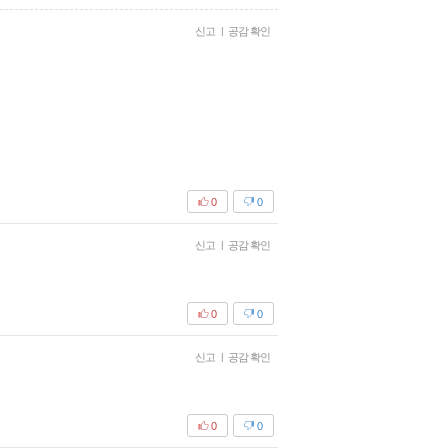
신고
|
공감 확인
0
0
신고
|
공감 확인
0
0
신고
|
공감 확인
0
0