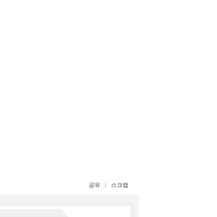
공유
스크랩