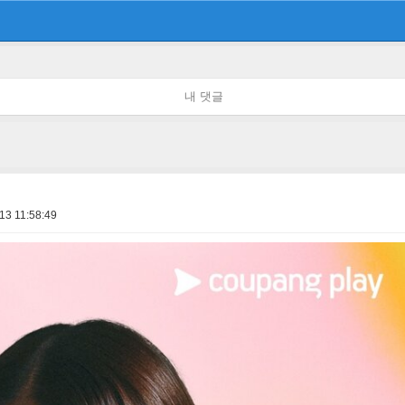
내 댓글
13 11:58:49