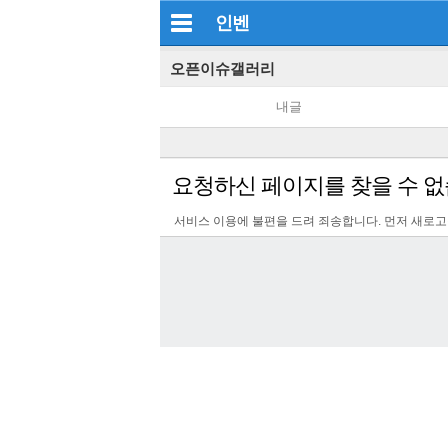
인벤
오픈이슈갤러리
내글
요청하신 페이지를 찾을 수 없
서비스 이용에 불편을 드려 죄송합니다. 먼저 새로