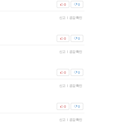
0
0
신고
|
공감 확인
0
0
신고
|
공감 확인
0
0
신고
|
공감 확인
0
0
신고
|
공감 확인