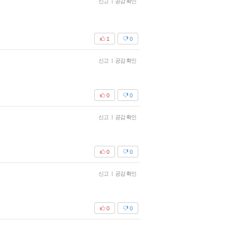
신고
|
공감 확인
1
0
신고
|
공감 확인
0
0
신고
|
공감 확인
0
0
신고
|
공감 확인
0
0