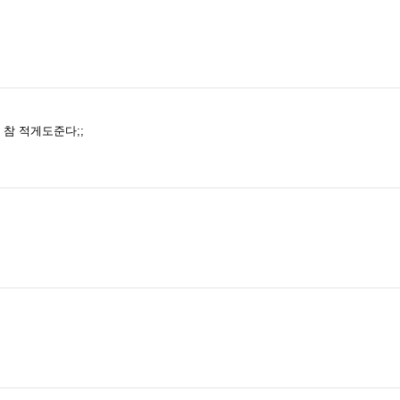
참 적게도준다;;