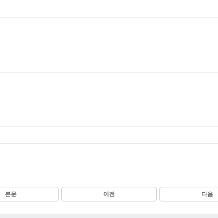
본문
이전
다음