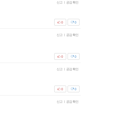
신고
|
공감 확인
0
0
신고
|
공감 확인
0
0
신고
|
공감 확인
0
0
신고
|
공감 확인