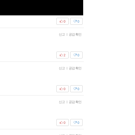
0
0
신고
|
공감 확인
2
0
신고
|
공감 확인
0
0
신고
|
공감 확인
0
0