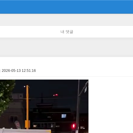
내 댓글
2026-05-13 12:51:16