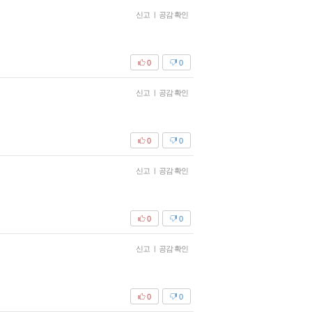
신고
|
공감 확인
0
0
신고
|
공감 확인
0
0
신고
|
공감 확인
0
0
신고
|
공감 확인
0
0