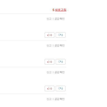
새로고침
신고
|
공감 확인
0
0
신고
|
공감 확인
0
0
신고
|
공감 확인
0
0
신고
|
공감 확인