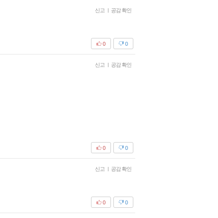
신고
|
공감 확인
0
0
신고
|
공감 확인
0
0
신고
|
공감 확인
0
0