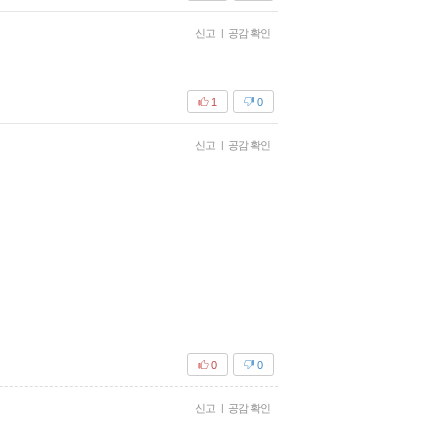
신고
|
공감 확인
1
0
신고
|
공감 확인
0
0
신고
|
공감 확인