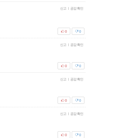
신고
|
공감 확인
0
0
신고
|
공감 확인
0
0
신고
|
공감 확인
0
0
신고
|
공감 확인
0
0