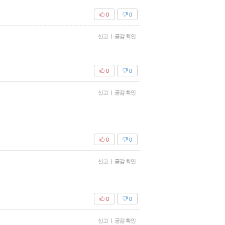
0
0
신고
|
공감 확인
0
0
신고
|
공감 확인
0
0
신고
|
공감 확인
0
0
신고
|
공감 확인