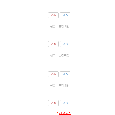
0
0
신고
|
공감 확인
0
0
신고
|
공감 확인
0
0
신고
|
공감 확인
0
0
새로고침