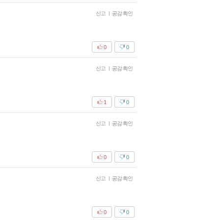
신고
|
공감 확인
0
0
신고
|
공감 확인
1
0
신고
|
공감 확인
0
0
신고
|
공감 확인
0
0