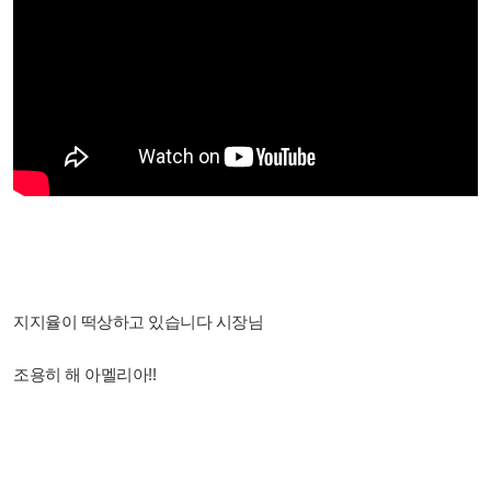
지지율이 떡상하고 있습니다 시장님
조용히 해 아멜리아!!