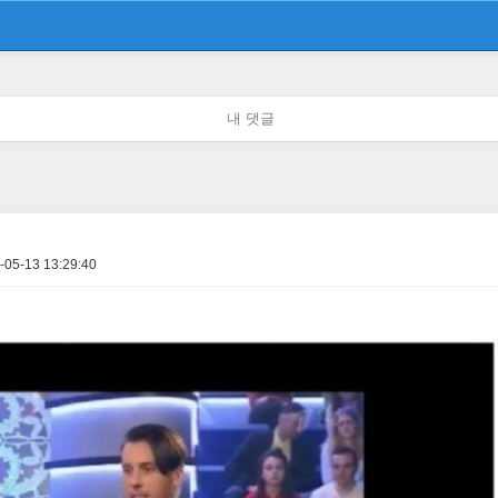
내 댓글
-05-13 13:29:40