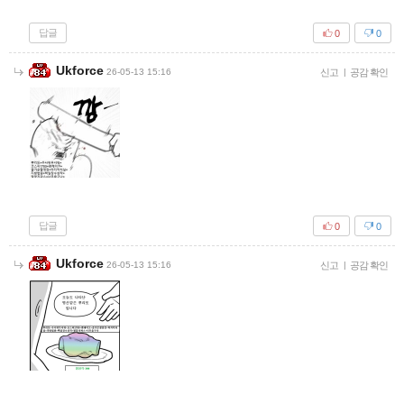
답글
0
0
Ukforce
26-05-13 15:16
신고
|
공감 확인
답글
0
0
Ukforce
26-05-13 15:16
신고
|
공감 확인