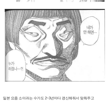
일본 요즘 소아과는 수가도 2~3년마다 갱신해줘서 맞춰주고