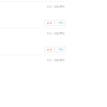
신고
|
공감 확인
0
0
신고
|
공감 확인
0
0
신고
|
공감 확인