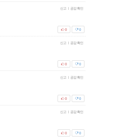
신고
|
공감 확인
0
0
신고
|
공감 확인
0
0
신고
|
공감 확인
0
0
신고
|
공감 확인
0
0