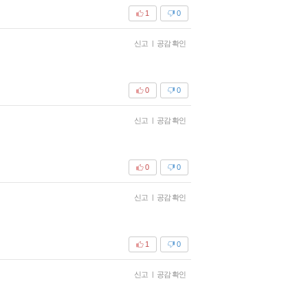
1
0
신고
|
공감 확인
0
0
신고
|
공감 확인
0
0
신고
|
공감 확인
1
0
신고
|
공감 확인