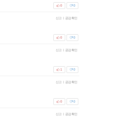
0
0
신고
|
공감 확인
0
0
신고
|
공감 확인
1
0
신고
|
공감 확인
0
0
신고
|
공감 확인