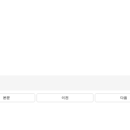
본문
이전
다음