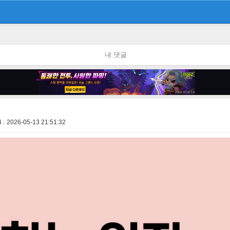
내 댓글
4
2026-05-13 21:51:32