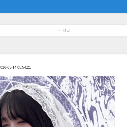
내 댓글
2026-05-14 05:54:21