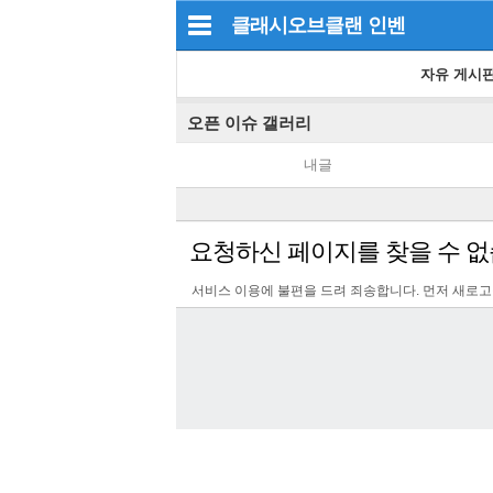
클래시오브클랜
인벤
자유 게시
오픈 이슈 갤러리
내글
요청하신 페이지를 찾을 수 없
서비스 이용에 불편을 드려 죄송합니다. 먼저 새로