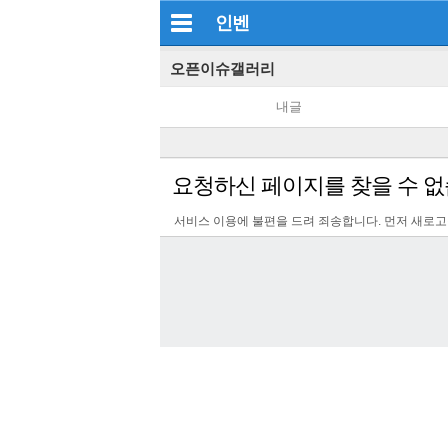
인벤
오픈이슈갤러리
내글
요청하신 페이지를 찾을 수 없
서비스 이용에 불편을 드려 죄송합니다. 먼저 새로