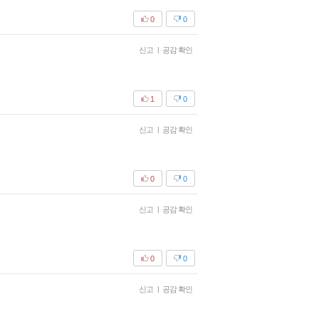
0
0
신고
|
공감 확인
1
0
신고
|
공감 확인
0
0
신고
|
공감 확인
0
0
신고
|
공감 확인