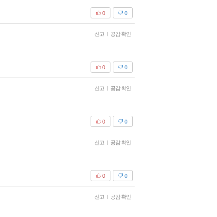
0
0
신고
|
공감 확인
0
0
신고
|
공감 확인
0
0
신고
|
공감 확인
0
0
신고
|
공감 확인