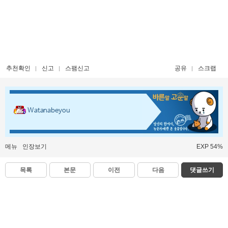
추천확인
신고
스팸신고
공유
스크랩
Watanabeyou
메뉴
인장보기
EXP 54%
목록
본문
이전
다음
댓글쓰기