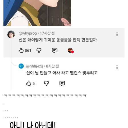
ㅋㅋㅋㅋㅋㅋㅋㅋㅋㅋㅋㅋㅋㅋㅋㅋㅋㅋㅋㅋ
.
....
..............