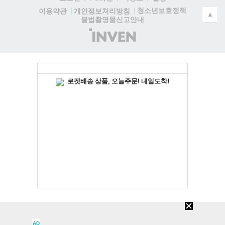
청소년보호정책
이용약관
개인정보처리방침
▲
불법촬영물신고안내
(주)
인
벤
AD