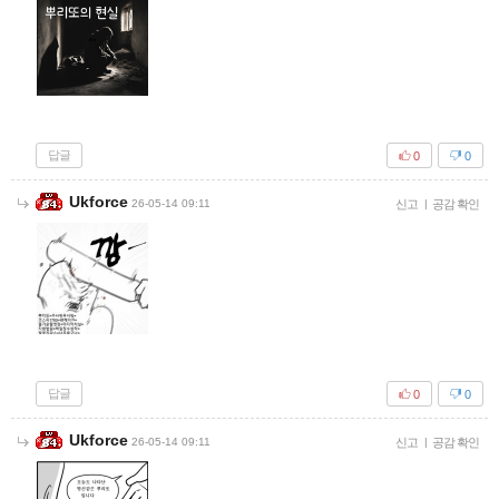
답글
0
0
Ukforce
26-05-14 09:11
신고
|
공감 확인
답글
0
0
Ukforce
26-05-14 09:11
신고
|
공감 확인