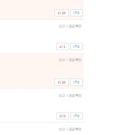
10
0
신고
|
공감 확인
1
0
신고
|
공감 확인
10
0
신고
|
공감 확인
0
0
신고
|
공감 확인