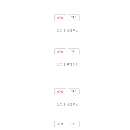
0
0
신고
|
공감 확인
0
0
신고
|
공감 확인
0
0
신고
|
공감 확인
0
0