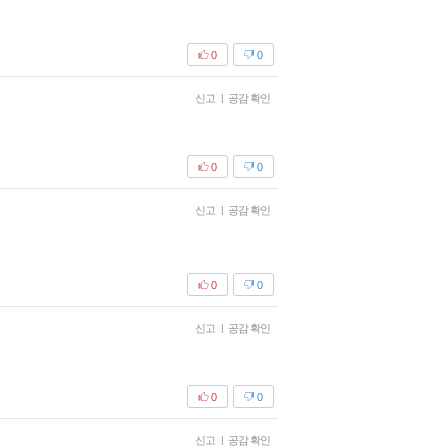
0
0
신고
|
공감 확인
0
0
신고
|
공감 확인
0
0
신고
|
공감 확인
0
0
신고
|
공감 확인