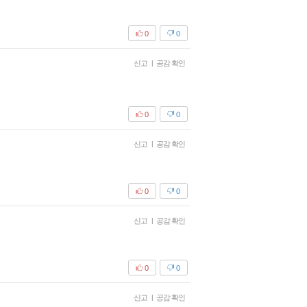
0
0
신고
|
공감 확인
0
0
신고
|
공감 확인
0
0
신고
|
공감 확인
0
0
신고
|
공감 확인