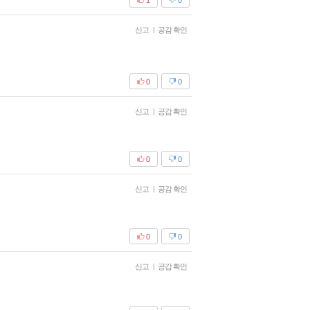
신고
|
공감 확인
0
0
신고
|
공감 확인
0
0
신고
|
공감 확인
0
0
신고
|
공감 확인