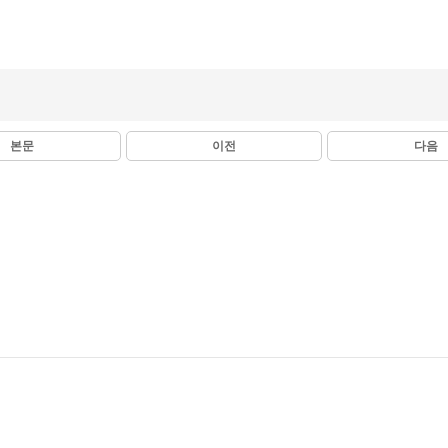
본문
이전
다음