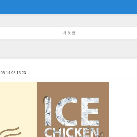
내 댓글
-05-14 08:13:23