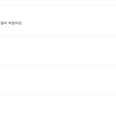
 많이 먹었어요