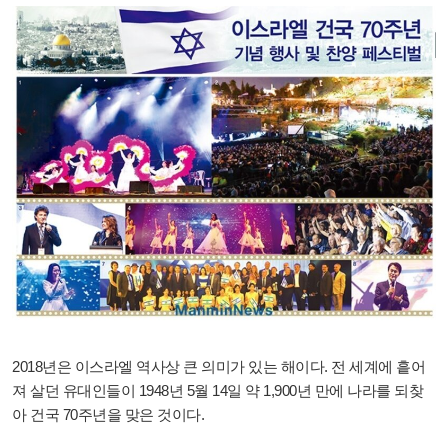
2018년은 이스라엘 역사상 큰 의미가 있는 해이다. 전 세계에 흩어
져 살던 유대인들이 1948년 5월 14일 약 1,900년 만에 나라를 되찾
아 건국 70주년을 맞은 것이다.