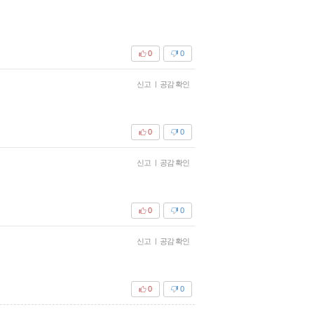
0
0
신고
|
공감 확인
0
0
신고
|
공감 확인
0
0
신고
|
공감 확인
0
0