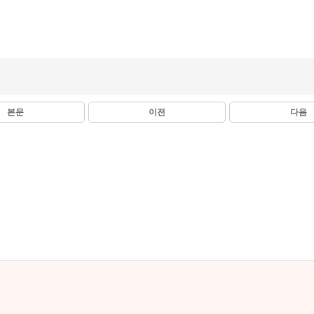
본문
이전
다음