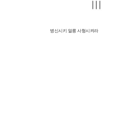
병신시키 얼릉 사형시켜라