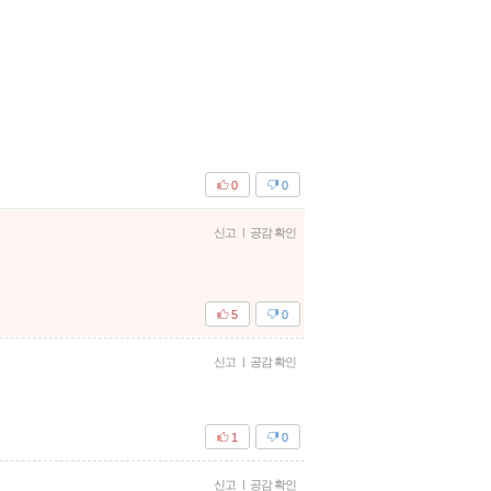
0
0
신고
|
공감 확인
5
0
신고
|
공감 확인
1
0
신고
|
공감 확인