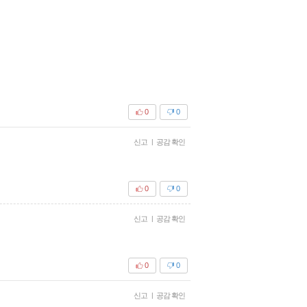
0
0
신고
|
공감 확인
0
0
신고
|
공감 확인
0
0
신고
|
공감 확인