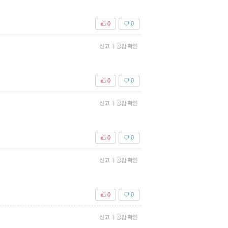
0
0
신고
|
공감 확인
0
0
신고
|
공감 확인
0
0
신고
|
공감 확인
0
0
신고
|
공감 확인