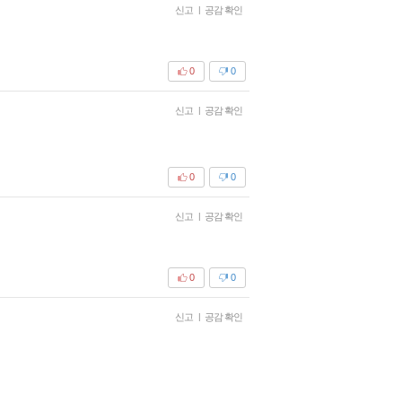
신고
|
공감 확인
0
0
신고
|
공감 확인
0
0
신고
|
공감 확인
0
0
신고
|
공감 확인