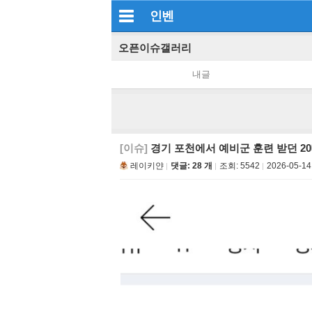
인벤
오픈이슈갤러리
내글
[이슈]
경기 포천에서 예비군 훈련 받던 20
레이키얀
댓글: 28 개
조회:
5542
2026-05-14