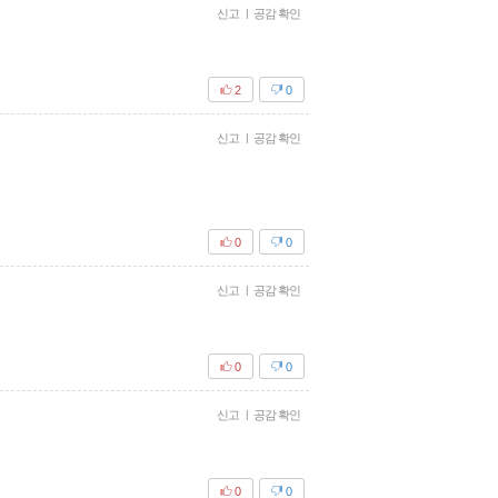
신고
|
공감 확인
2
0
신고
|
공감 확인
0
0
신고
|
공감 확인
0
0
신고
|
공감 확인
0
0