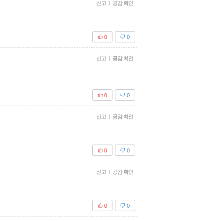
신고
|
공감 확인
0
0
신고
|
공감 확인
0
0
신고
|
공감 확인
0
0
신고
|
공감 확인
0
0