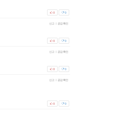
0
0
신고
|
공감 확인
0
0
신고
|
공감 확인
0
0
신고
|
공감 확인
0
0