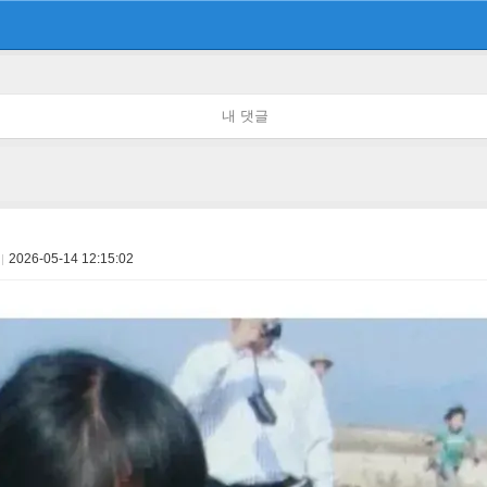
내 댓글
2026-05-14 12:15:02