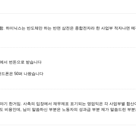
. 하이닉스는 반도체만 하는 반면 삼전은 종합전자라 한 사업부 적자나면 메꿔
부에서 번돈으로 받습니다
핸드폰은 50퍼 나왔습니다
야기 한거임. 사측의 입장에서 재무제표 표기되는 영업익은 각 사업부별 합산
것도 비용인데, 님이 말씀하신 부분은 노동자의 성과급 부분 제가 말씀드린 부