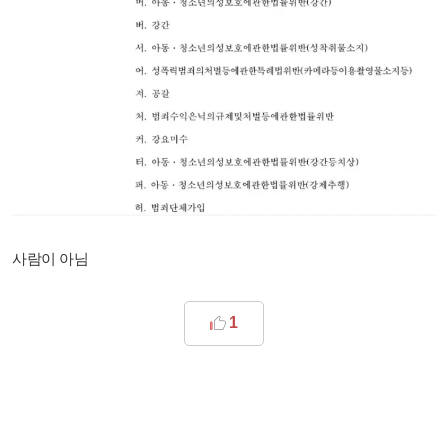
사람이 아님
1