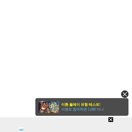
이환 플레이 유형 테스트!
이벤트 참여하면 1,000 이니
AD