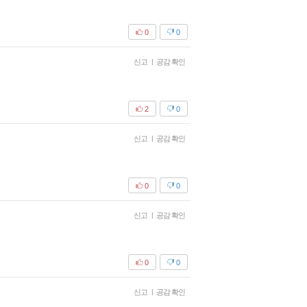
0
0
신고
|
공감 확인
2
0
신고
|
공감 확인
0
0
신고
|
공감 확인
0
0
신고
|
공감 확인