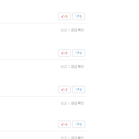
0
0
신고
|
공감 확인
0
0
신고
|
공감 확인
2
0
신고
|
공감 확인
0
0
신고
|
공감 확인