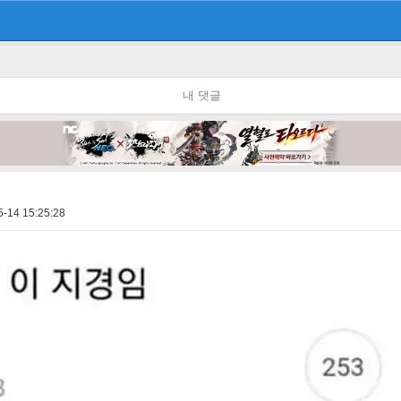
내 댓글
5-14 15:25:28