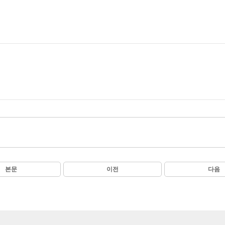
본문
이전
다음