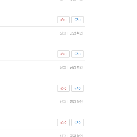
0
0
신고
|
공감 확인
0
0
신고
|
공감 확인
0
0
신고
|
공감 확인
0
0
신고
|
공감 확인