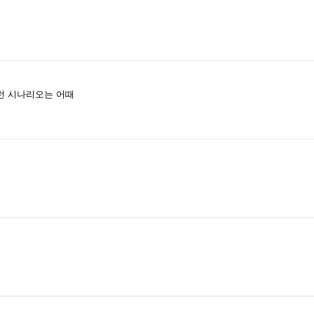
런 시나리오는 어때