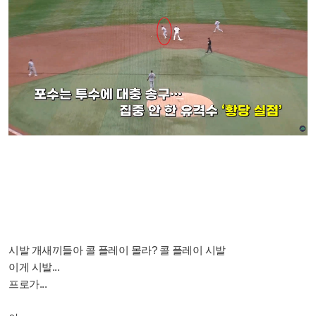
시발 개새끼들아 콜 플레이 몰라? 콜 플레이 시발
이게 시발...
프로가...