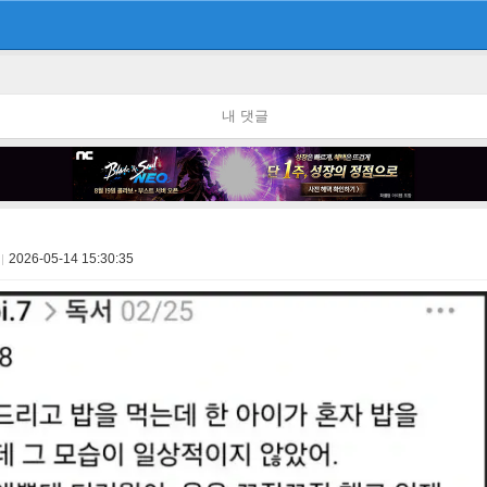
내 댓글
2026-05-14 15:30:35