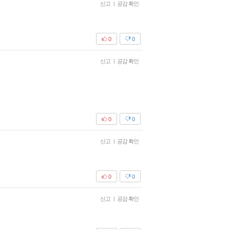
신고
|
공감 확인
0
0
신고
|
공감 확인
0
0
신고
|
공감 확인
0
0
신고
|
공감 확인