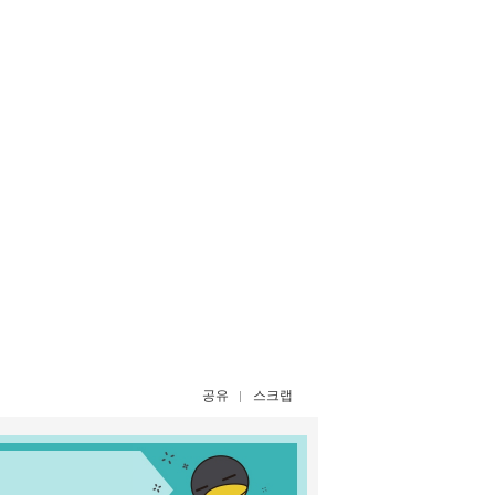
공유
스크랩