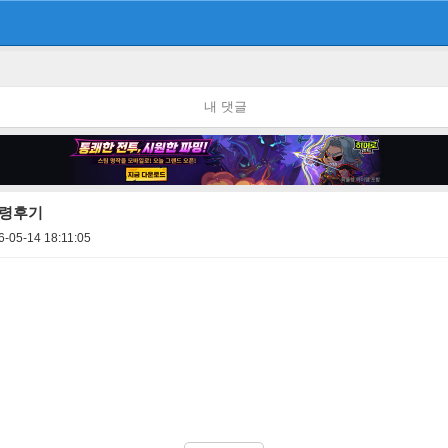
내 댓글
수령후기
6-05-14 18:11:05