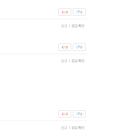
0
0
신고
|
공감 확인
0
0
신고
|
공감 확인
0
0
신고
|
공감 확인