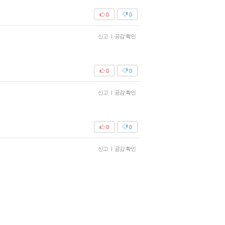
0
0
신고
|
공감 확인
0
0
신고
|
공감 확인
0
0
신고
|
공감 확인