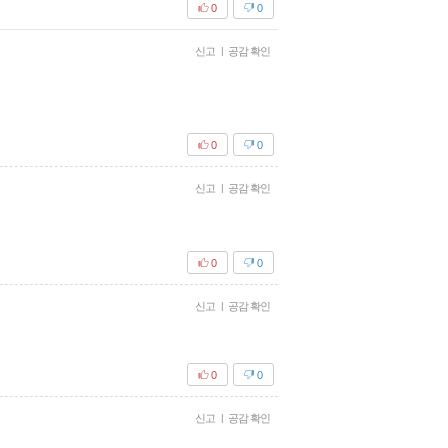
0
0
신고
|
공감 확인
0
0
신고
|
공감 확인
0
0
신고
|
공감 확인
0
0
신고
|
공감 확인