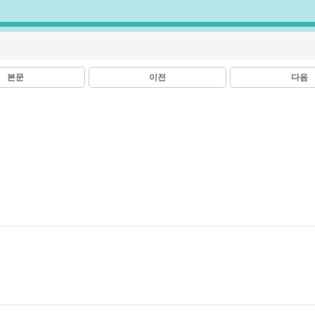
본문
이전
다음