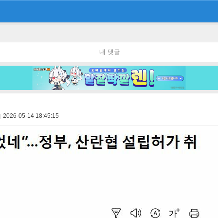
내 댓글
2026-05-14 18:45:15