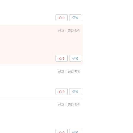
0
0
신고
|
공감 확인
8
0
신고
|
공감 확인
0
0
신고
|
공감 확인
0
0