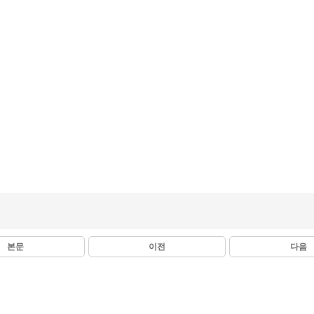
본문
이전
다음