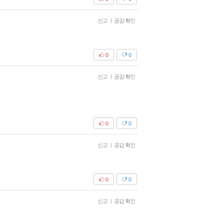
신고
|
공감 확인
0
0
신고
|
공감 확인
0
0
신고
|
공감 확인
0
0
신고
|
공감 확인