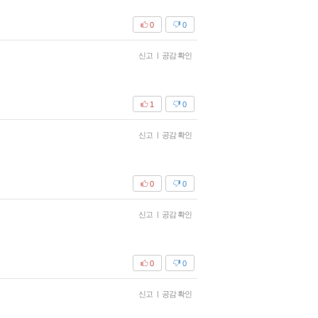
0
0
신고
|
공감 확인
1
0
신고
|
공감 확인
0
0
신고
|
공감 확인
0
0
신고
|
공감 확인