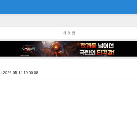
내 댓글
2026-05-14 19:00:08