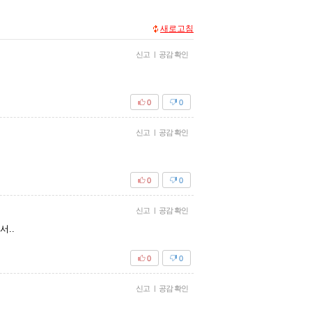
새로고침
신고
|
공감 확인
0
0
신고
|
공감 확인
0
0
신고
|
공감 확인
서..
0
0
신고
|
공감 확인