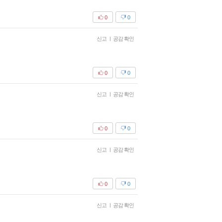
0
0
신고
|
공감 확인
0
0
신고
|
공감 확인
0
0
신고
|
공감 확인
0
0
신고
|
공감 확인