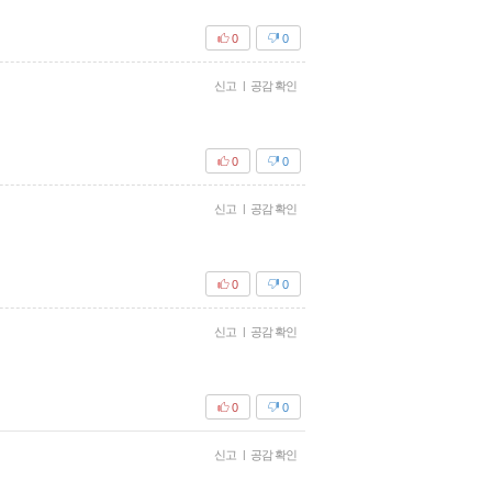
0
0
신고
|
공감 확인
0
0
신고
|
공감 확인
0
0
신고
|
공감 확인
0
0
신고
|
공감 확인