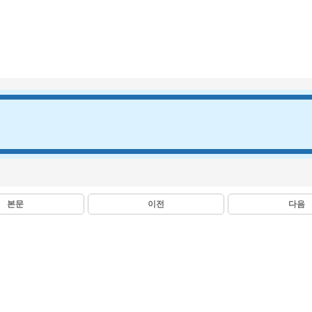
본문
이전
다음