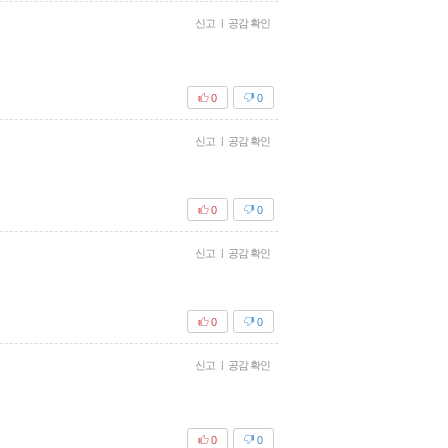
신고
|
공감 확인
0
0
신고
|
공감 확인
0
0
신고
|
공감 확인
0
0
신고
|
공감 확인
0
0