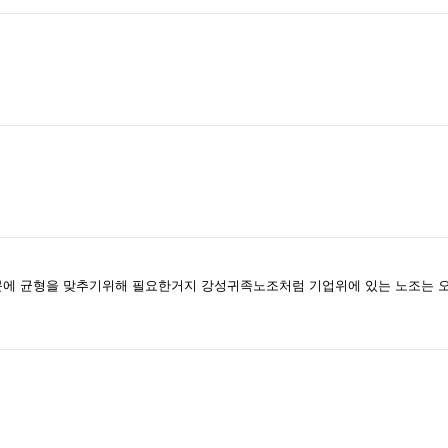
에 균형을 맞추기위해 필요한거지 강성귀족노조처럼 기업위에 있는 노조는 오히