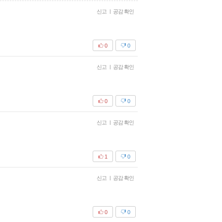
신고
|
공감 확인
0
0
신고
|
공감 확인
0
0
신고
|
공감 확인
1
0
신고
|
공감 확인
0
0