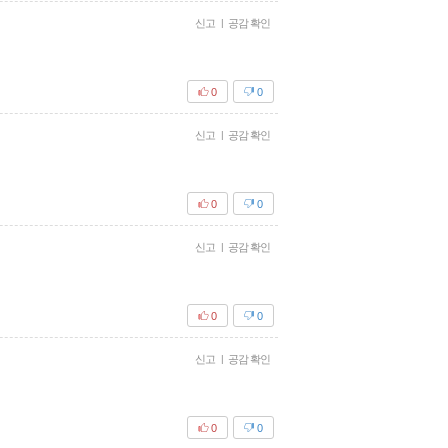
신고
|
공감 확인
0
0
신고
|
공감 확인
0
0
신고
|
공감 확인
0
0
신고
|
공감 확인
0
0