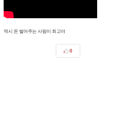
역시 돈 벌어주는 사람이 최고야
0