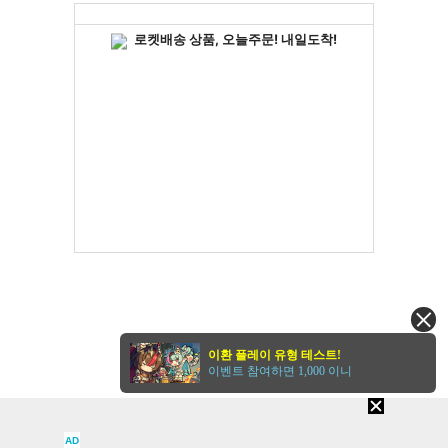
이환 플레이 유형 테스트!
이벤트 참여하면 1,000 이니
AD