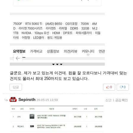
글쿤요. 제가 보고 있는게 이건데. 컴을 잘 모르다보니 가격대비 맞는
건지도 몰라서 최대 250까지도 보고 있습니다.
답글
0
0
Sepiroth
26-05-15 13:59
신고
|
공감 확인