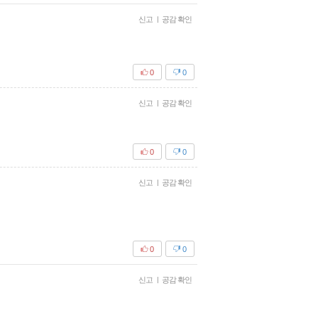
신고
|
공감 확인
0
0
신고
|
공감 확인
0
0
신고
|
공감 확인
0
0
신고
|
공감 확인