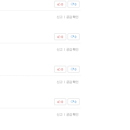
0
0
신고
|
공감 확인
0
0
신고
|
공감 확인
0
0
신고
|
공감 확인
0
0
신고
|
공감 확인