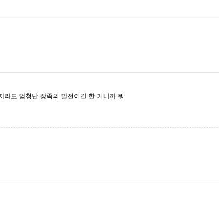
 할지라도 엄청난 장족의 발전이긴 한 거니까 뭐