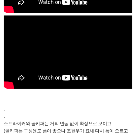
.
.
스트라이커와 골키퍼는 거의 변동 없이 확정으로 보이고
(골키퍼는 구성윤도 폼이 좋으나 조현우가 요새 다시 폼이 오르고