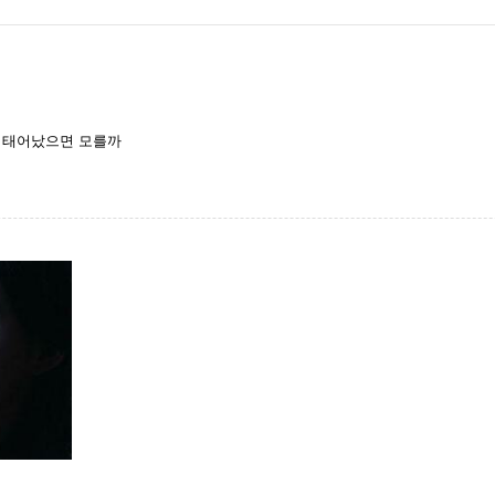
만 태어났으면 모를까