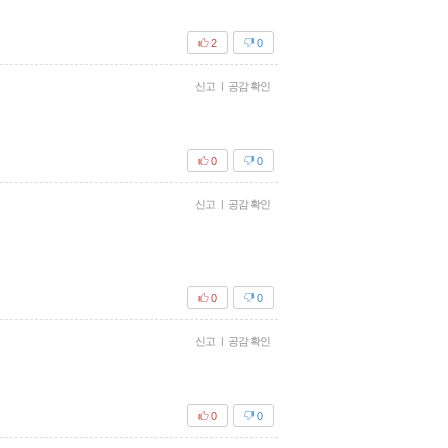
2
0
신고
|
공감 확인
0
0
신고
|
공감 확인
0
0
신고
|
공감 확인
0
0