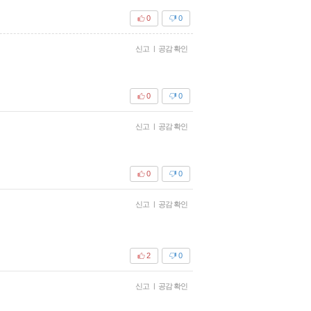
0
0
신고
|
공감 확인
0
0
신고
|
공감 확인
0
0
신고
|
공감 확인
2
0
신고
|
공감 확인