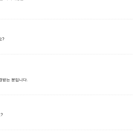
요?
경받는 분입니다.
?