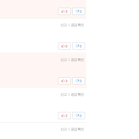
3
0
신고
|
공감 확인
0
0
신고
|
공감 확인
3
0
신고
|
공감 확인
2
0
신고
|
공감 확인