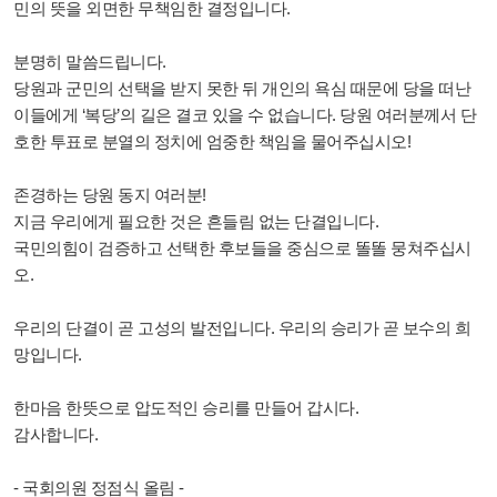
민의 뜻을 외면한 무책임한 결정입니다.
분명히 말씀드립니다.
당원과 군민의 선택을 받지 못한 뒤 개인의 욕심 때문에 당을 떠난
이들에게 ‘복당’의 길은 결코 있을 수 없습니다. 당원 여러분께서 단
호한 투표로 분열의 정치에 엄중한 책임을 물어주십시오!
존경하는 당원 동지 여러분!
지금 우리에게 필요한 것은 흔들림 없는 단결입니다.
국민의힘이 검증하고 선택한 후보들을 중심으로 똘똘 뭉쳐주십시
오.
우리의 단결이 곧 고성의 발전입니다. 우리의 승리가 곧 보수의 희
망입니다.
한마음 한뜻으로 압도적인 승리를 만들어 갑시다.
감사합니다.
- 국회의원 정점식 올림 -