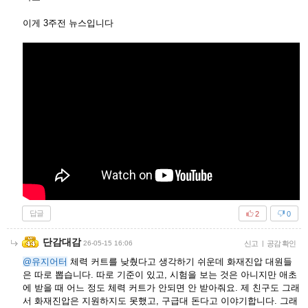
이게 3주전 뉴스입니다
답글
2
0
단감대감
26-05-15 16:06
신고
|
공감 확인
@유지어터
체력 커트를 낮췄다고 생각하기 쉬운데 화재진압 대원들
은 따로 뽑습니다. 따로 기준이 있고, 시험을 보는 것은 아니지만 애초
에 받을 때 어느 정도 체력 커트가 안되면 안 받아줘요. 제 친구도 그래
서 화재진압은 지원하지도 못했고, 구급대 돈다고 이야기합니다. 그래