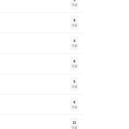
3
댓글
9
댓글
4
댓글
8
댓글
5
댓글
6
댓글
11
댓글