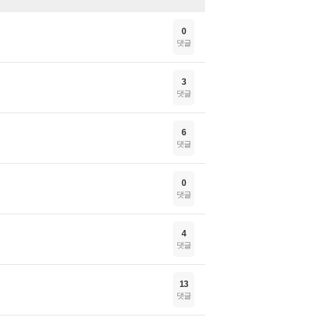
0
댓글
3
댓글
6
댓글
0
댓글
4
댓글
13
댓글