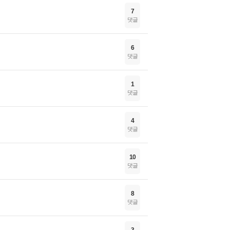
7
댓글
6
댓글
1
댓글
4
댓글
10
댓글
8
댓글