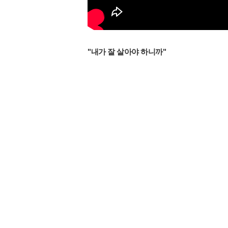
"내가 잘 살아야 하니까"