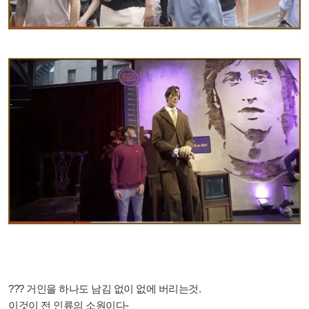
??? 거인을 하나도 남김 없이 없에 버리는것.
이것이 전 인류의 소원이다-