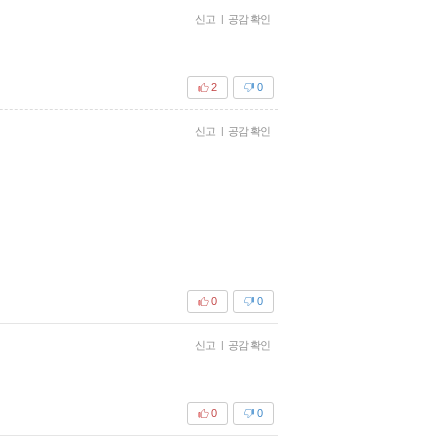
신고
|
공감 확인
2
0
신고
|
공감 확인
0
0
신고
|
공감 확인
0
0