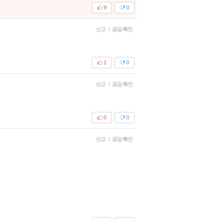
9
0
신고
|
공감 확인
1
0
신고
|
공감 확인
0
0
신고
|
공감 확인