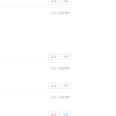
0
0
신고
|
공감 확인
1
0
신고
|
공감 확인
0
0
신고
|
공감 확인
0
0