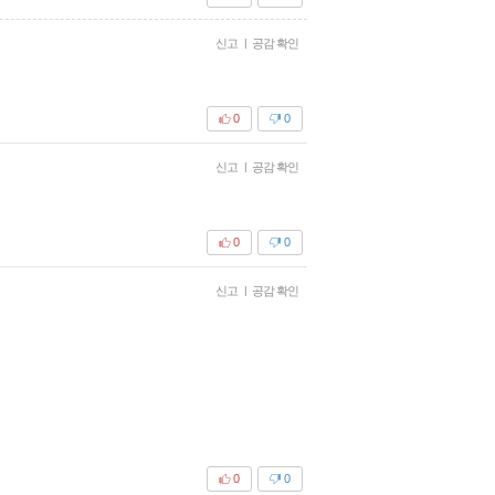
신고
|
공감 확인
0
0
신고
|
공감 확인
0
0
신고
|
공감 확인
0
0