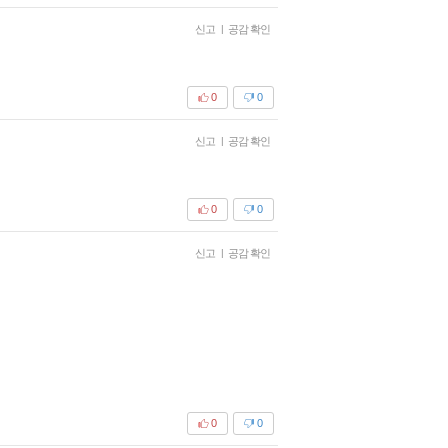
신고
|
공감 확인
0
0
신고
|
공감 확인
0
0
신고
|
공감 확인
0
0