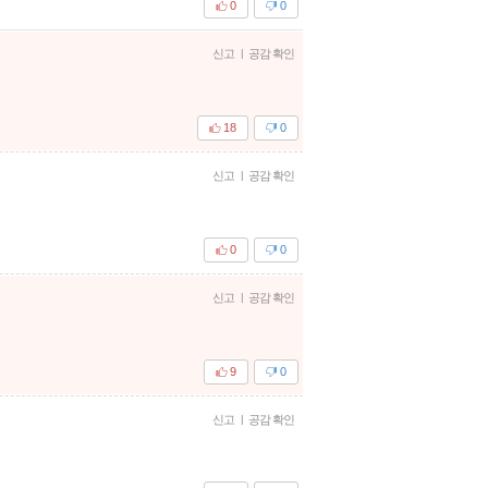
0
0
신고
|
공감 확인
18
0
신고
|
공감 확인
0
0
신고
|
공감 확인
9
0
신고
|
공감 확인