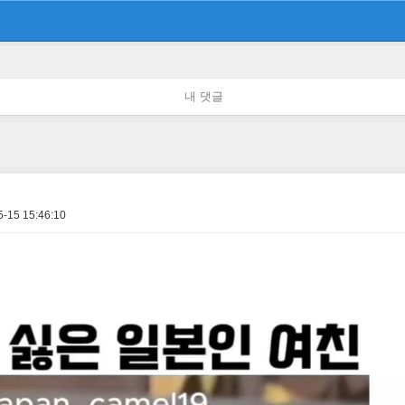
내 댓글
5-15 15:46:10