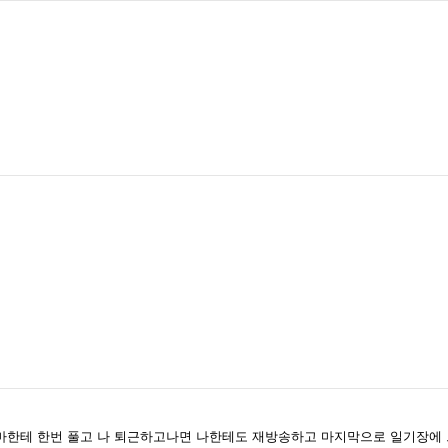
한테 한번 풀고 나 퇴근하고나면 나한테도 재방송하고 마지막으로 일기장에 그