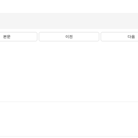
본문
이전
다음