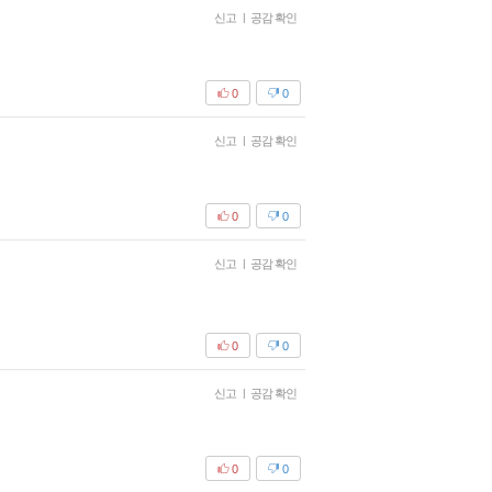
신고
|
공감 확인
0
0
신고
|
공감 확인
0
0
신고
|
공감 확인
0
0
신고
|
공감 확인
0
0