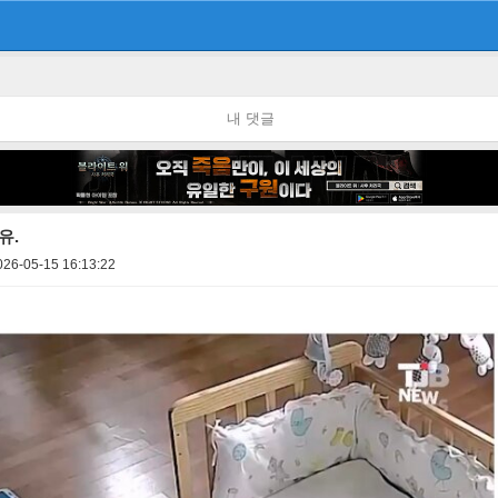
내 댓글
유.
026-05-15 16:13:22